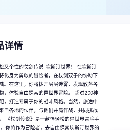
产品详情
松又个性的仗剑传说-坎斯汀世界！ 在坎斯汀
将化身为勇敢的冒险者，在杖剑双子的协助下
陆。在这里，你将拨开层层迷雾，发现散落各
物，体验自由探索的异世界冒险。 超过200种
配，打造专属于你的战斗风格。当然，旅途中
来自各地的伙伴，与他们并肩作战，共同挑战
。 《杖剑传说》是一款怪轻松的异世界冒险手
里，你将作为冒险者，去自由探索坎斯汀世界的