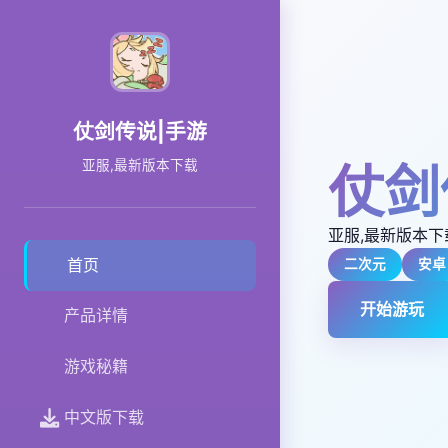
仗剑传说|手游
亚服,最新版本下载
仗剑
亚服,最新版本下
首页
二次元
安卓
开始游玩
产品详情
游戏秘籍
中文版下载