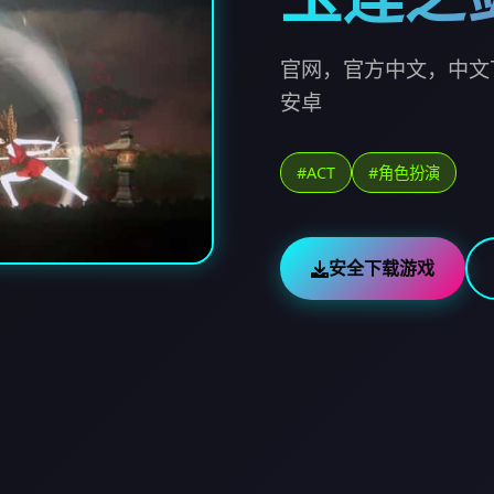
官网，官方中文，中文
安卓
#ACT
#角色扮演
安全下载游戏