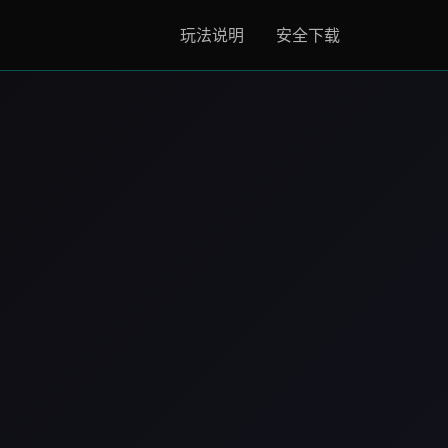
玩法说明
安全下载