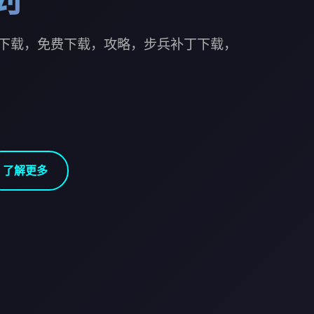
下载，免费下载，攻略，步兵补丁下载，
了解更多