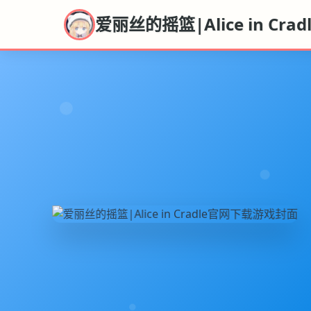
爱丽丝的摇篮|Alice in Cra