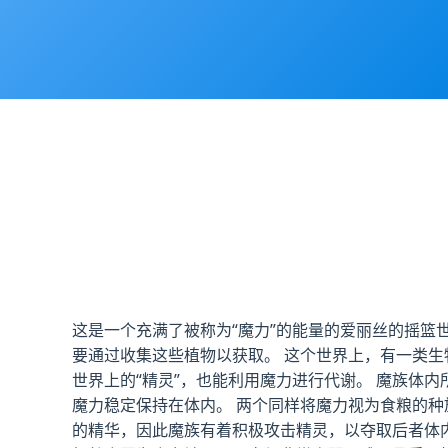
这是一个充满了被称为“魔力”的能量的爱丽丝的摇篮世
要通过收集这些植物以获取。 这个世界上，有一类生
世界上的“精灵”，也能利用魔力进行代谢。 魔族体
魔力稳定保持在体内。 两个同样将魔力视为食粮的
的精华，因此魔族有着积极攻击精灵，以夺取后者体