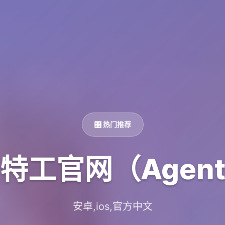
🎛️ 热门推荐
号特工官网（Agent
安卓,ios,官方中文