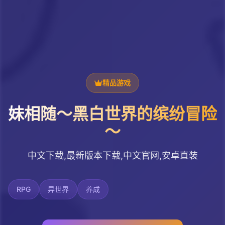
精品游戏
妹相随～黑白世界的缤纷冒险
～
中文下载,最新版本下载,中文官网,安卓直装
RPG
异世界
养成