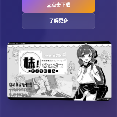
点击下载
了解更多