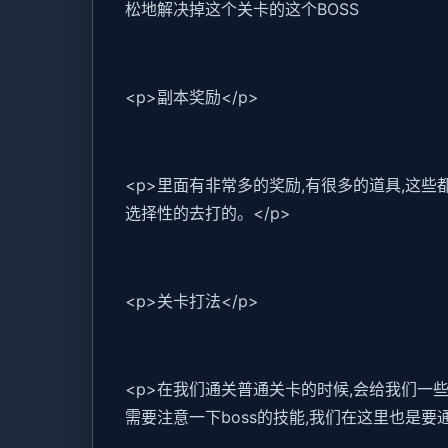
松地解决掉这个关卡的这个BOSS
<p>副本奖励</p>
<p>里面有非常多的奖励,有很多的道具,这
选择性的去打的。</p>
<p>关卡打法</p>
<p>在我们通关普通关卡的时候,会给我们一
需要注意一下boss的技能,我们在这里也是要