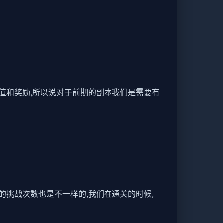
验值和奖励,所以说对于前期的副本我们是需要有
的挑战次数也是不一样的,我们在通关的时候,