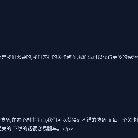
些都是我们需要的,我们去打的关卡越多,我们就可以获得更多的经
些装备,在这个副本里面,我们可以获得到不错的装备,而每一个关卡
通关的,不然的话很容易翻车。</p>