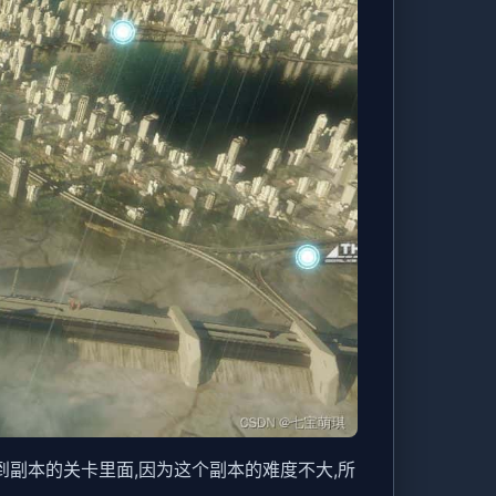
到副本的关卡里面,因为这个副本的难度不大,所