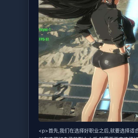
<p>首先,我们在选择好职业之后,就要选择