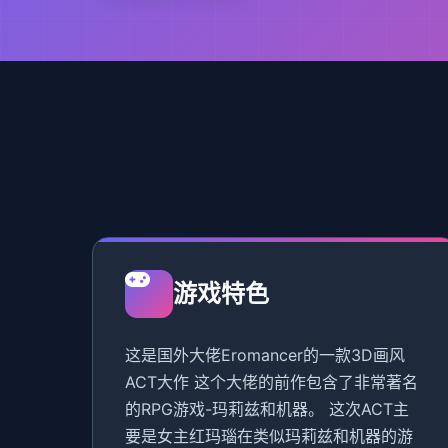
游戏特色
这是国外大佬Eromancer的一款3D画风
ACT大作 这个大佬的前作包含了非常著名
的RPG游戏-玛莉兹和机器。 这次ACT主
要是女主红玛瑙在类似玛莉兹和机器的游