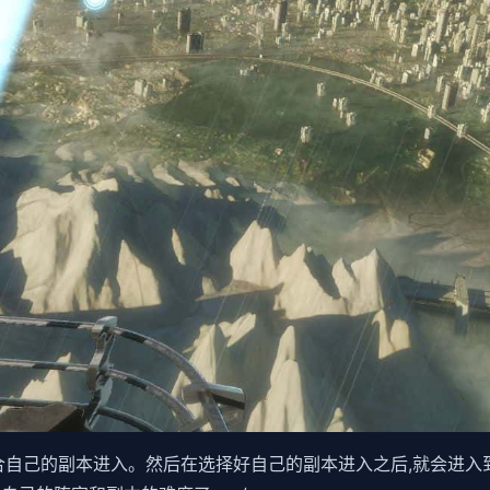
适合自己的副本进入。然后在选择好自己的副本进入之后,就会进入