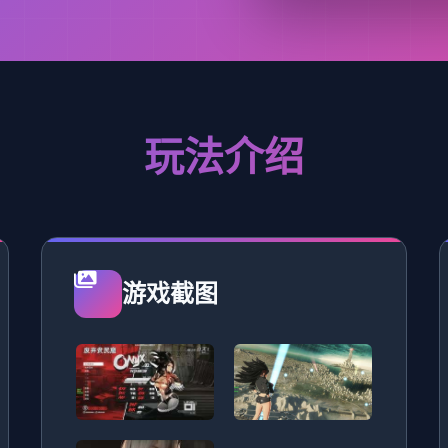
玩法介绍
游戏截图