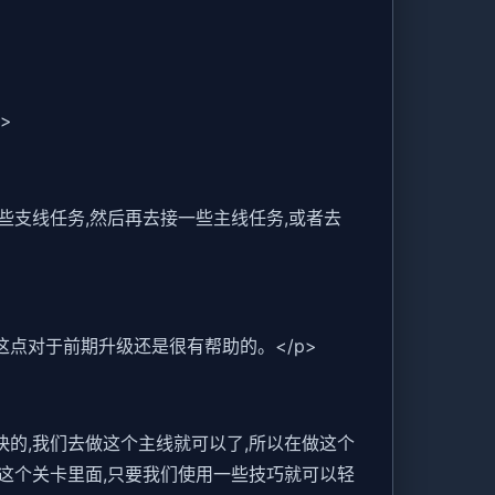
>
些支线任务,然后再去接一些主线任务,或者去
这点对于前期升级还是很有帮助的。</p>
快的,我们去做这个主线就可以了,所以在做这个
在这个关卡里面,只要我们使用一些技巧就可以轻