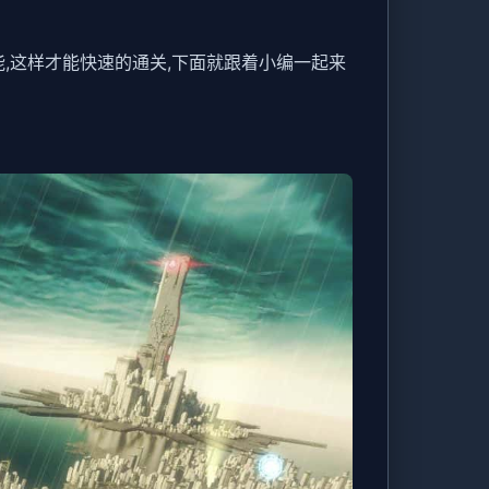
技能,这样才能快速的通关,下面就跟着小编一起来