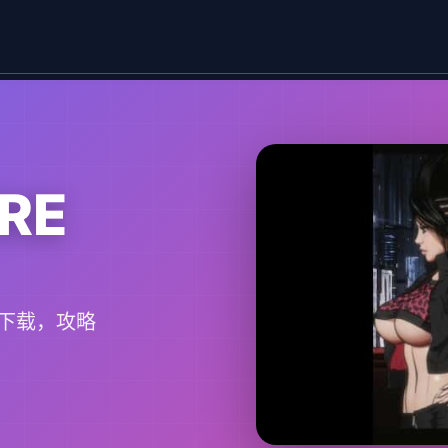
RE
下载，攻略