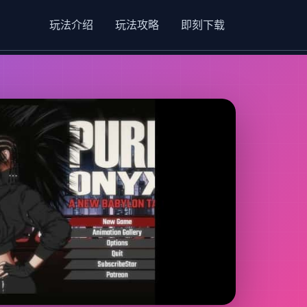
玩法介绍
玩法攻略
即刻下载