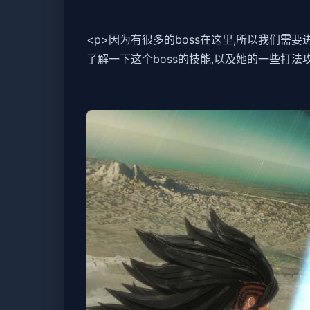
<p>因为有很多的boss在这里,所以我们需要
了解一下这个boss的技能,以及她的一些打法攻