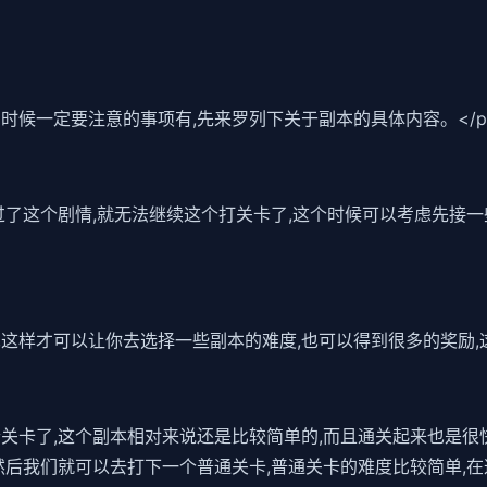
的时候一定要注意的事项有,先来罗列下关于副本的具体内容。</p
错过了这个剧情,就无法继续这个打关卡了,这个时候可以考虑先接一
,这样才可以让你去选择一些副本的难度,也可以得到很多的奖励,
个关卡了,这个副本相对来说还是比较简单的,而且通关起来也是很
然后我们就可以去打下一个普通关卡,普通关卡的难度比较简单,