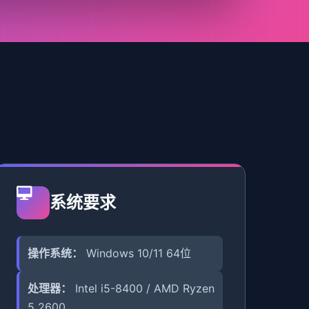
系统要求
操作系统：
Windows 10/11 64位
处理器：
Intel i5-8400 / AMD Ryzen
5 2600