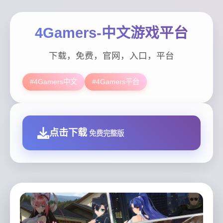
4Gamers-中文游戏平台
下载，免费，官网，入口，平台
#4Gamers中文
#4Gamers平台
点击下载
免费完整版