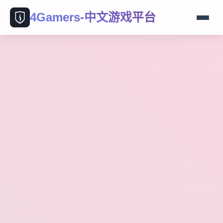
4Gamers-中文游戏平台