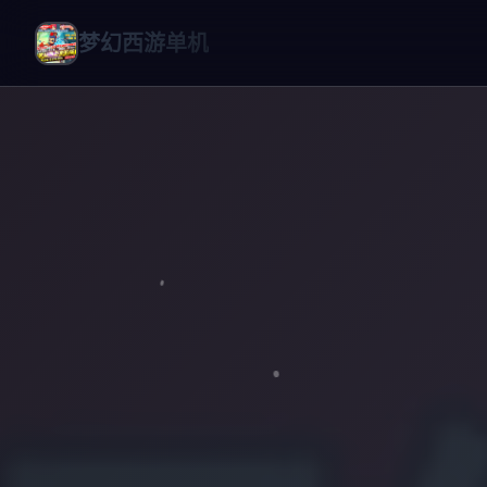
梦幻西游单机