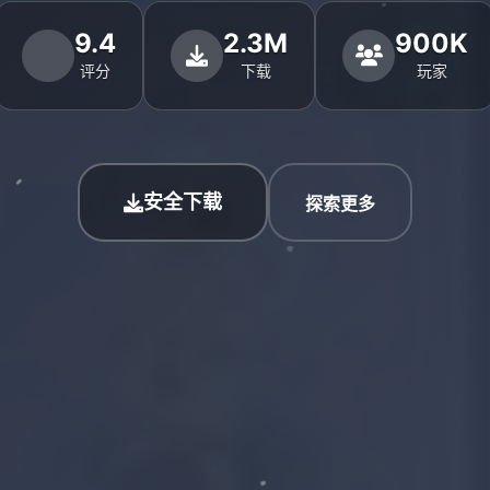
9.4
2.3M
900K
评分
下载
玩家
安全下载
探索更多