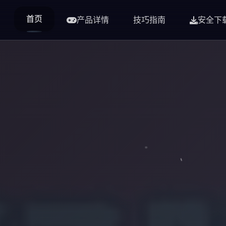
首页
产品详情
技巧指南
安全下