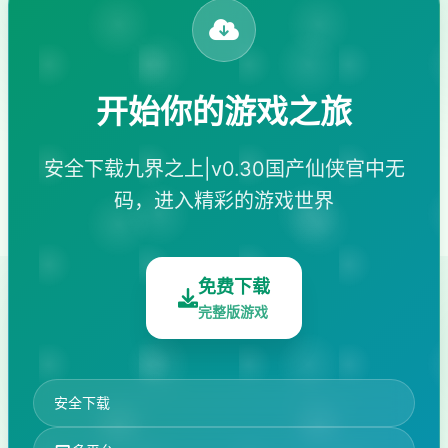
开始你的游戏之旅
安全下载九界之上|v0.30国产仙侠官中无
码，进入精彩的游戏世界
免费下载
完整版游戏
安全下载