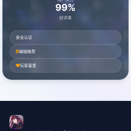
99%
好评率
安全认证
编辑推荐
玩家喜爱