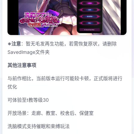
※注意
：暂无毛发再生功能，若需恢复原状，请删除
SavedImage文件夹
其他注意事项
与前作相比，当前版本运行可能较卡顿，正式版将进行
优化
可体验至t教等级30
开放场景：走廊、教室、校舍后、保健室
洗脑模式支持催眠和束缚玩法