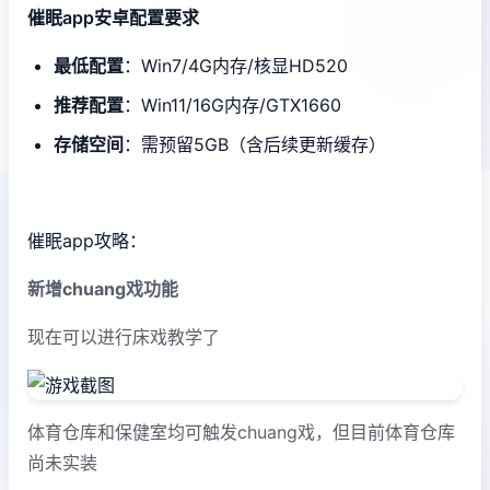
催眠app安卓配置要求
​最低配置​
​：Win7/4G内存/核显HD520
​推荐配置​
​：Win11/16G内存/GTX1660
​存储空间​
​：需预留5GB（含后续更新缓存）
催眠app攻略：
新增chuang戏功能
现在可以进行床戏教学了
体育仓库和保健室均可触发chuang戏，但目前体育仓库
尚未实装