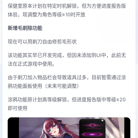
保健室原本计划在特定时机解锁，但为方便进度报告版
体验，现调整为角色等级≥10时开放
新增毛剃除功能
现在可以用剃刀自由修剪毛形状
该功能其实早已开发完成，但因未添加到UI中，此前无
法在正式游戏中使用。
由于剃刀加入物品栏会导致道具过多，目前暂需通过涂
鸦功能面板使用（未来可能调整）
涂鸦功能原计划高等级解锁，但进度报告版中等级≥20
即可使用