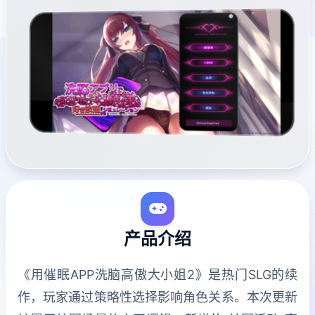
产品介绍
《用催眠APP洗脑高傲大小姐2》是热门SLG的续
作，玩家通过策略性选择影响角色关系。本次更新