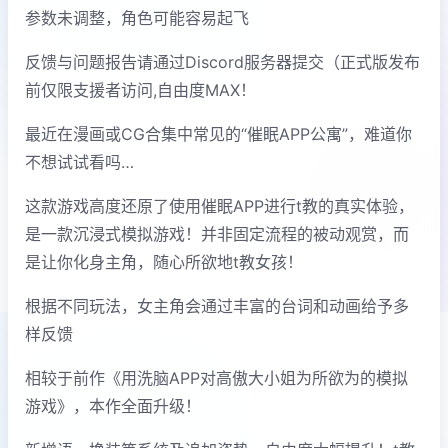
参数未调整，角色可能容易起飞
反馈与问题报告请通过Discord服务器提交（正式版发布
前仅限支援者访问,自由度MAX！
最近在漫画或CG合集中常见的“催眠APP公寓”，难道你
不想试试看吗…
这款游戏高度还原了使用催眠APP进行t教的真实体验，
是一款沉浸式模拟游戏！并非固定流程的被动观赏，而
是让你化身主角，随心所欲地t教女孩！
根据不同玩法，女主角会通过丰富的台词和动画给予多
样反馈
相较于前作《用洗脑APP对高傲大小姐为所欲为的模拟
游戏》，本作全面升级！