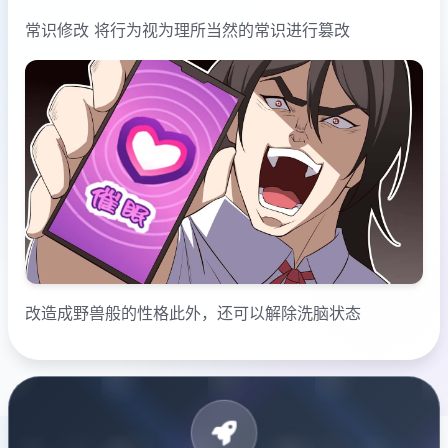
常识修改 将行为视为理所当然的常识进行篡改
改造成野兽般的性格此外，还可以解除洗脑状态