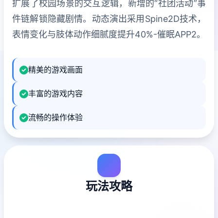
扩展了校园场景的交互逻辑，新增的“社团活动”事
件链解锁隐藏剧情。动态演出采用Spine2D技术，
表情变化与肢体动作细腻度提升40%-催眠APP2。
精美的游戏画面
丰富的游戏内容
流畅的操作体验
玩法攻略