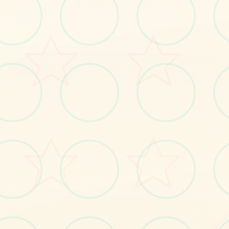
感受游戏的视觉魅力
No.1